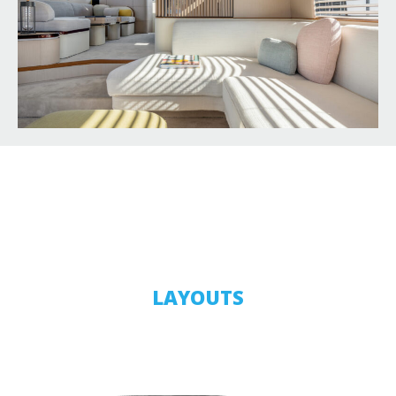
LAYOUTS