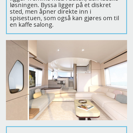
løsningen. Byssa ligger på et diskret
sted, men åpner direkte inn i
spisestuen, som også kan gjøres om til
en kaffe salong.