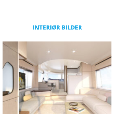
INTERIØR BILDER